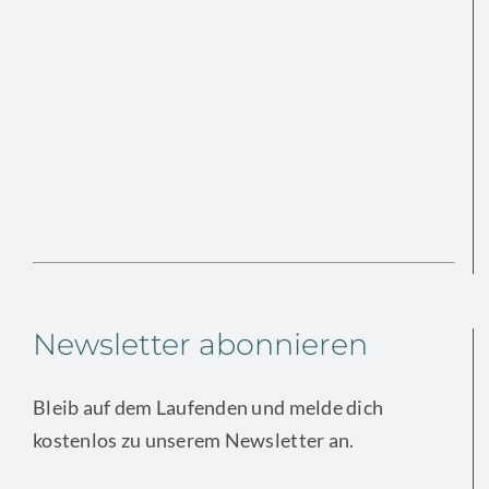
Newsletter abonnieren
Bleib auf dem Laufenden und melde dich
kostenlos zu unserem Newsletter an.