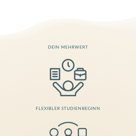
DEIN MEHRWERT
FLEXIBLER STUDIENBEGINN