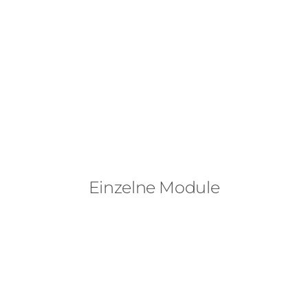
Einzelne Module