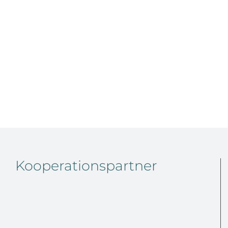
Kooperationspartner