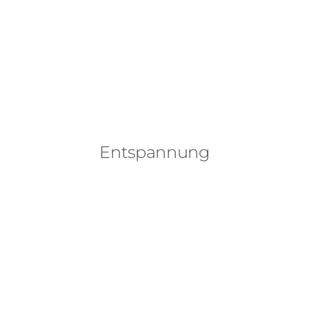
Entspannung