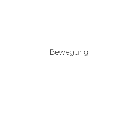
Bewegung