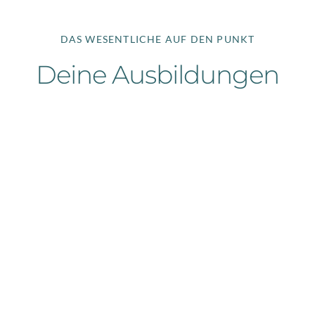
DAS WESENTLICHE AUF DEN PUNKT
Deine Ausbildungen