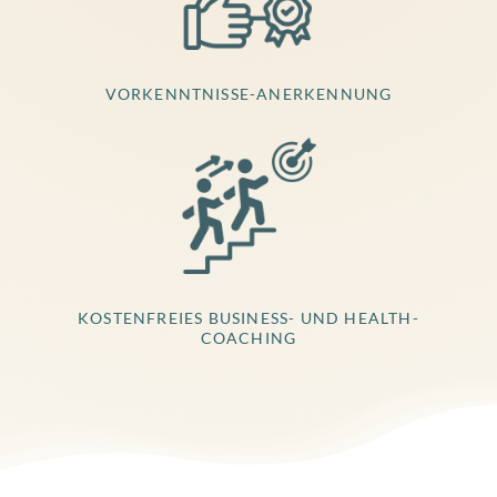
VORKENNTNISSE-ANERKENNUNG
KOSTENFREIES BUSINESS- UND HEALTH-
COACHING