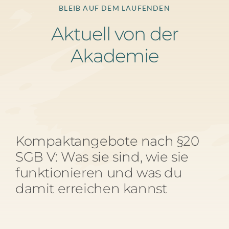
BLEIB AUF DEM LAUFENDEN
Aktuell von der
Akademie
Kompaktangebote nach §20
SGB V: Was sie sind, wie sie
funktionieren und was du
damit erreichen kannst