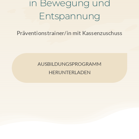
in Bewegung und
Entspannung
Präventionstrainer/in mit Kassenzuschuss
AUSBILDUNGSPROGRAMM
HERUNTERLADEN