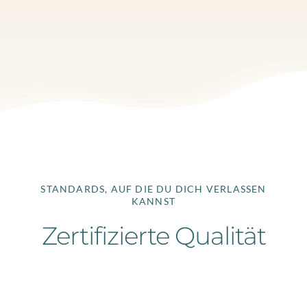
STANDARDS, AUF DIE DU DICH VERLASSEN
KANNST
Zertifizierte Qualität