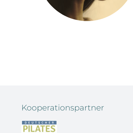
Kooperationspartner