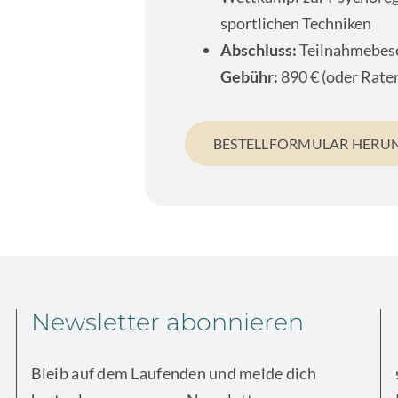
sportlichen Techniken
Abschluss:
Teilnahmebes
Gebühr:
890 € (oder Rate
BESTELLFORMULAR HERU
Newsletter abonnieren
Bleib auf dem Laufenden und melde dich