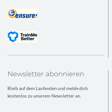
Newsletter abonnieren
Bleib auf dem Laufenden und melde dich
kostenlos zu unserem Newsletter an.