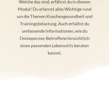
Welche das sind, erfährst du in diesem
Modul! Du erlernst alles Wichtige rund
um die Themen Knochengesundheit und
Trainingsbelastung. Auch erhältst du
umfassende Informationen, wie du
Osteoporose-Betroffene hinsichtlich
eines passenden Lebensstils beraten
kannst.