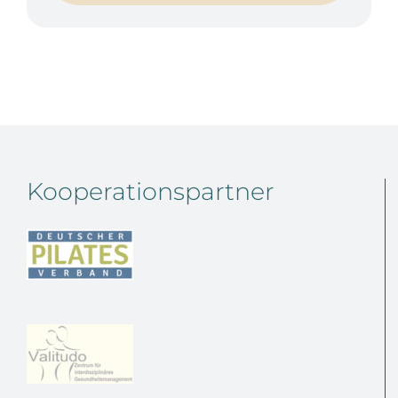
Kooperationspartner