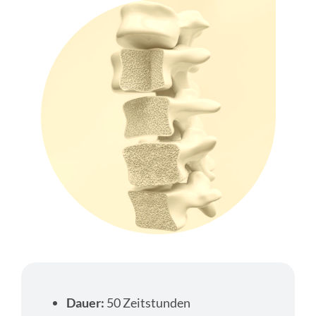
Dauer:
50 Zeitstunden