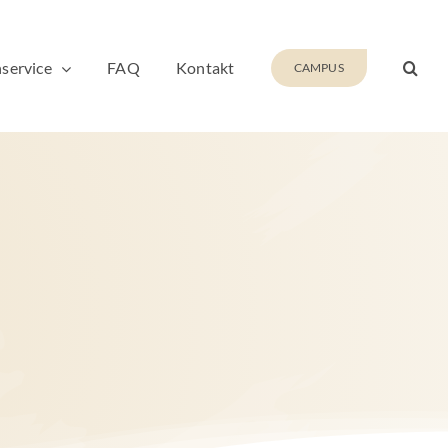
service
FAQ
Kontakt
CAMPUS