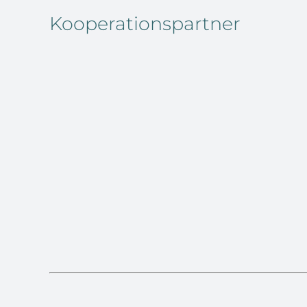
Kooperationspartner