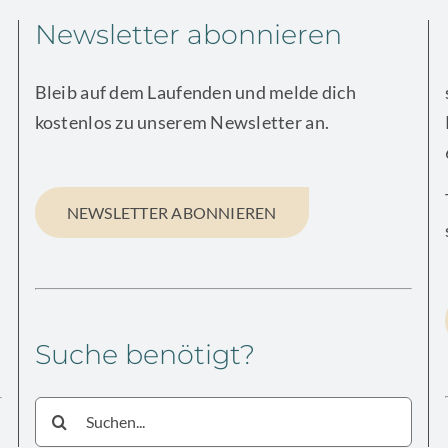
Newsletter abonnieren
Bleib auf dem Laufenden und melde dich
kostenlos zu unserem Newsletter an.
NEWSLETTER ABONNIEREN
Suche benötigt?
Suche
nach: