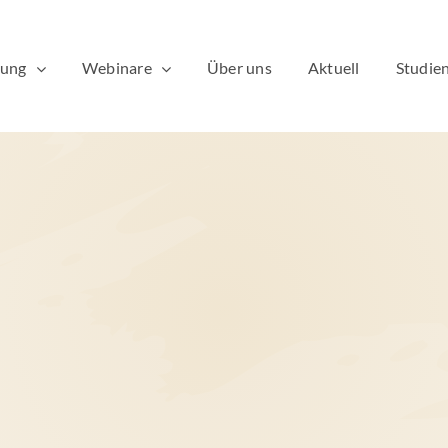
dung
Webinare
Über uns
Aktuell
Studien