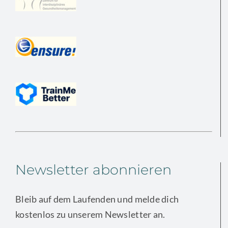
Newsletter abonnieren
Bleib auf dem Laufenden und melde dich
kostenlos zu unserem Newsletter an.