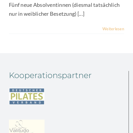
Fünf neue Absolventinnen (diesmal tatsächlich
nur in weiblicher Besetzung) [...]
Weiterlesen
Kooperationspartner