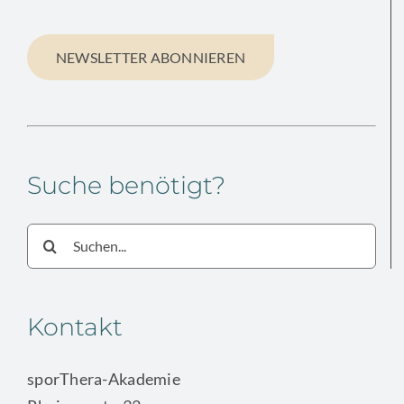
NEWSLETTER ABONNIEREN
Suche benötigt?
Suche
nach:
Kontakt
sporThera-Akademie