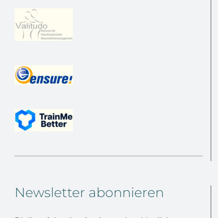
Newsletter abonnieren