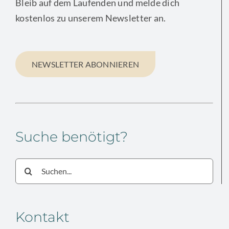
Bleib auf dem Laufenden und melde dich
kostenlos zu unserem Newsletter an.
NEWSLETTER ABONNIEREN
Suche benötigt?
Suche
nach:
Kontakt