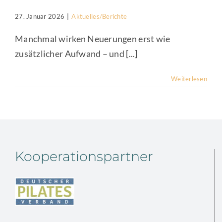
27. Januar 2026
|
Aktuelles/Berichte
Manchmal wirken Neuerungen erst wie
zusätzlicher Aufwand – und [...]
Weiterlesen
Kooperationspartner