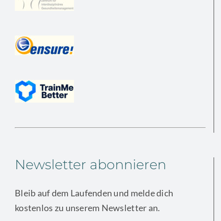
Newsletter abonnieren
Bleib auf dem Laufenden und melde dich
kostenlos zu unserem Newsletter an.