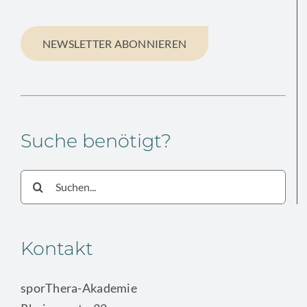
NEWSLETTER ABONNIEREN
Suche benötigt?
Suche
nach:
Kontakt
sporThera-Akademie