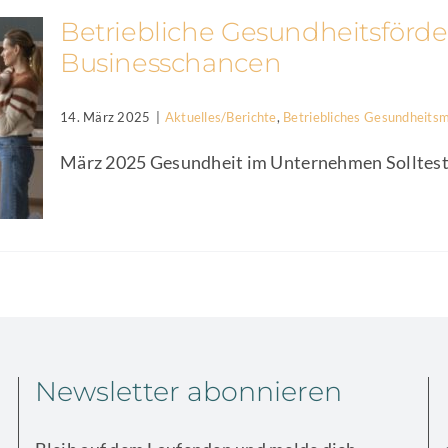
Betriebliche Gesundheitsförde
Businesschancen
14. März 2025
|
Aktuelles/Berichte
,
Betriebliches Gesundhei
März 2025 Gesundheit im Unternehmen Solltest du
Newsletter abonnieren