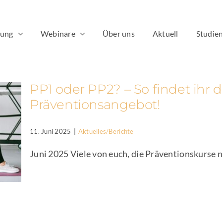
dung
Webinare
Über uns
Aktuell
Studien
PP1 oder PP2? – So findet ihr
Präventionsangebot!
11. Juni 2025
|
Aktuelles/Berichte
Juni 2025 Viele von euch, die Präventionskurse na