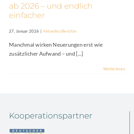
ab 2026 – und endlich
einfacher
27. Januar 2026
|
Aktuelles/Berichte
Manchmal wirken Neuerungen erst wie
zusätzlicher Aufwand – und [...]
Weiterlesen
Kooperationspartner