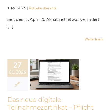
1. Mai 2026
|
Aktuelles/Berichte
Seit dem 1. April 2026 hat sich etwas verändert
[...]
Weiterlesen
27
01, 2026
Das neue digitale
Teilnahmezertifikat – Pflicht