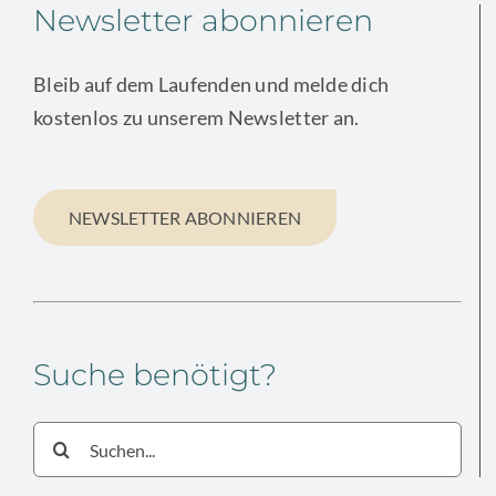
Newsletter abonnieren
Bleib auf dem Laufenden und melde dich
kostenlos zu unserem Newsletter an.
NEWSLETTER ABONNIEREN
Suche benötigt?
Suche
nach: