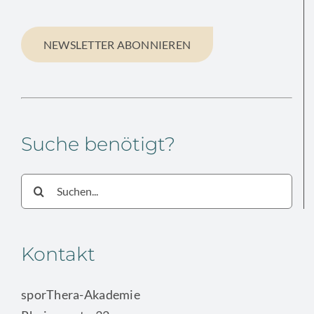
NEWSLETTER ABONNIEREN
Suche benötigt?
Suche
nach:
Kontakt
sporThera-Akademie