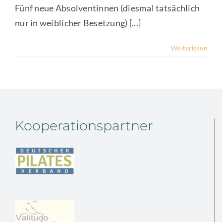
Fünf neue Absolventinnen (diesmal tatsächlich
nur in weiblicher Besetzung) [...]
Weiterlesen
Kooperationspartner