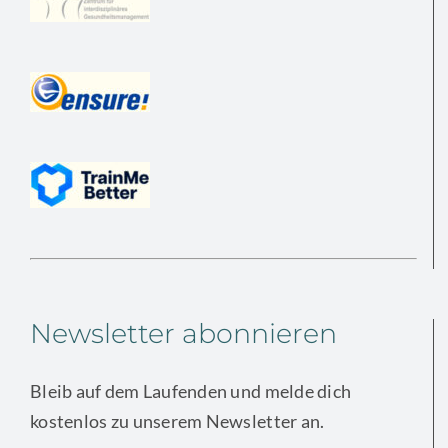
Newsletter abonnieren
Bleib auf dem Laufenden und melde dich
kostenlos zu unserem Newsletter an.