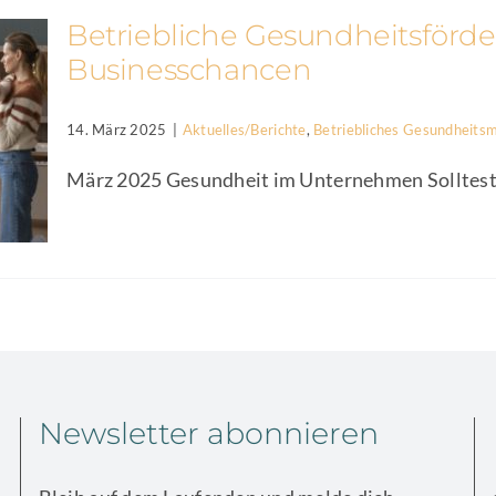
Betriebliche Gesundheitsförde
Businesschancen
14. März 2025
|
Aktuelles/Berichte
,
Betriebliches Gesundhei
März 2025 Gesundheit im Unternehmen Solltest du
Newsletter abonnieren