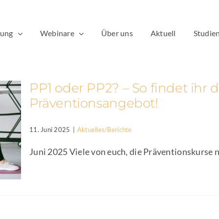
dung
Webinare
Über uns
Aktuell
Studien
PP1 oder PP2? – So findet ihr
Präventionsangebot!
11. Juni 2025
|
Aktuelles/Berichte
Juni 2025 Viele von euch, die Präventionskurse na