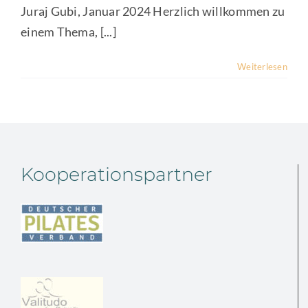
Juraj Gubi, Januar 2024 Herzlich willkommen zu
einem Thema, [...]
Weiterlesen
Kooperationspartner