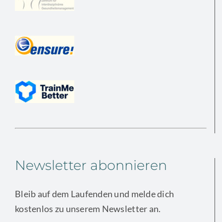
Newsletter abonnieren
Bleib auf dem Laufenden und melde dich
kostenlos zu unserem Newsletter an.