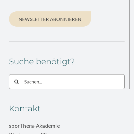
NEWSLETTER ABONNIEREN
Suche benötigt?
Suche
nach:
Kontakt
sporThera-Akademie