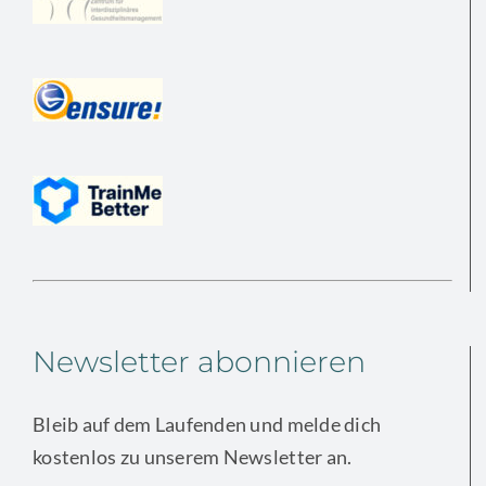
Newsletter abonnieren
Bleib auf dem Laufenden und melde dich
kostenlos zu unserem Newsletter an.