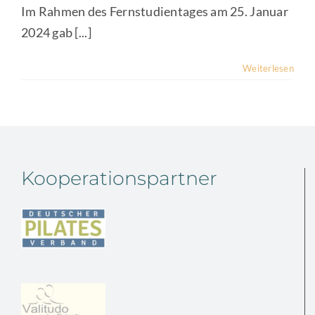
Im Rahmen des Fernstudientages am 25. Januar
2024 gab [...]
Weiterlesen
Kooperationspartner