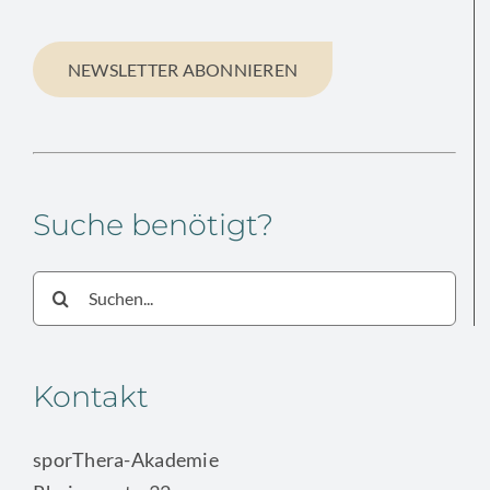
NEWSLETTER ABONNIEREN
Suche benötigt?
Suche
nach:
Kontakt
sporThera-Akademie