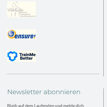
Newsletter abonnieren
Bleib auf dem Laufenden und melde dich