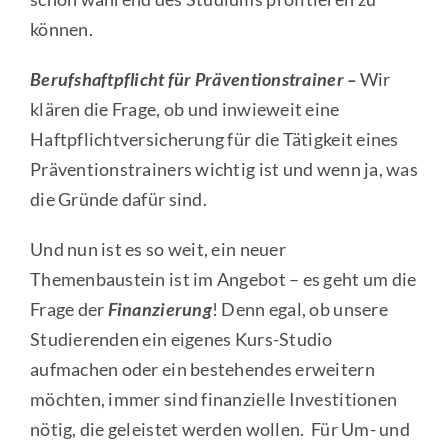
können.
Berufshaftpflicht für Präventionstrainer –
Wir
klären die Frage, ob und inwieweit eine
Haftpflichtversicherung für die Tätigkeit eines
Präventionstrainers wichtig ist und wenn ja, was
die Gründe dafür sind.
Und nun ist es so weit, ein neuer
Themenbaustein ist im Angebot – es geht um die
Frage der
Finanzierung
! Denn egal, ob unsere
Studierenden ein eigenes Kurs-Studio
aufmachen oder ein bestehendes erweitern
möchten, immer sind finanzielle Investitionen
nötig, die geleistet werden wollen. Für Um- und