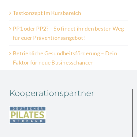
Testkonzept im Kursbereich
PP1 oder PP2? – So findet ihr den besten Weg
für euer Präventionsangebot!
Betriebliche Gesundheitsförderung – Dein
Faktor für neue Businesschancen
Kooperationspartner