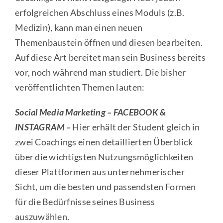
erfolgreichen Abschluss eines Moduls (z.B.
Medizin), kann man einen neuen
Themenbaustein öffnen und diesen bearbeiten.
Auf diese Art bereitet man sein Business bereits
vor, noch während man studiert. Die bisher
veröffentlichten Themen lauten:
Social Media Marketing – FACEBOOK &
INSTAGRAM –
Hier erhält der Student gleich in
zwei Coachings einen detaillierten Überblick
über die wichtigsten Nutzungsmöglichkeiten
dieser Plattformen aus unternehmerischer
Sicht, um die besten und passendsten Formen
für die Bedürfnisse seines Business
auszuwählen.