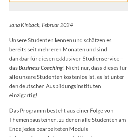
Jana Kinback, Februar 2024
Unsere Studenten kennen und schätzen es
bereits seit mehreren Monaten und sind
dankbar für diesen exklusiven Studienservice –
das
Business Coaching
! Nicht nur, dass dieses für
alle unsere Studenten kostenlos ist, es ist unter
den deutschen Ausbildungsinstituten
einzigartig!
Das Programm besteht aus einer Folge von
Themenbausteinen, zu denen alle Studenten am
Ende jedes bearbeiteten Moduls