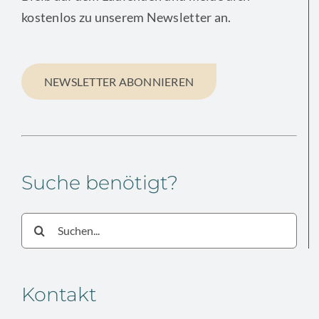
kostenlos zu unserem Newsletter an.
NEWSLETTER ABONNIEREN
Suche benötigt?
Suche
nach:
Kontakt