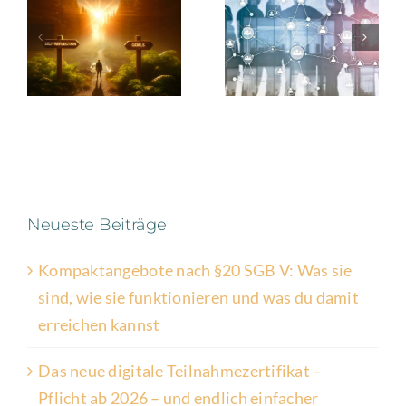
Neueste Beiträge
Kompaktangebote nach §20 SGB V: Was sie
sind, wie sie funktionieren und was du damit
erreichen kannst
Das neue digitale Teilnahmezertifikat –
Pflicht ab 2026 – und endlich einfacher