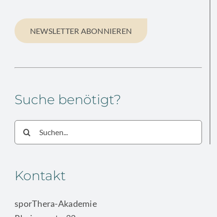
NEWSLETTER ABONNIEREN
Suche benötigt?
Suche
nach:
Kontakt
sporThera-Akademie