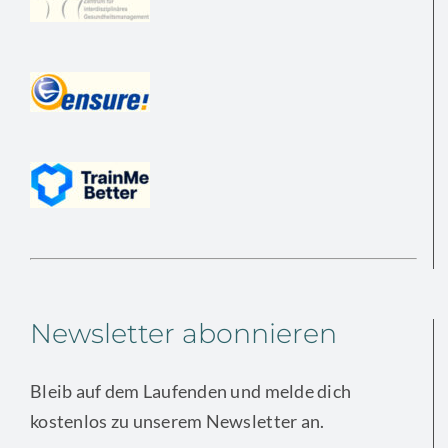
Newsletter abonnieren
Bleib auf dem Laufenden und melde dich
kostenlos zu unserem Newsletter an.