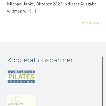
Michael Janke, Oktober 2023 In dieser Ausgabe
widmen wir [...]
Weiterlesen
Kooperationspartner