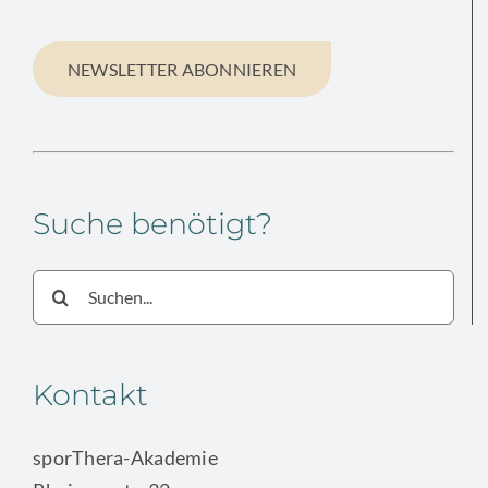
NEWSLETTER ABONNIEREN
Suche benötigt?
Suche
nach:
Kontakt
sporThera-Akademie