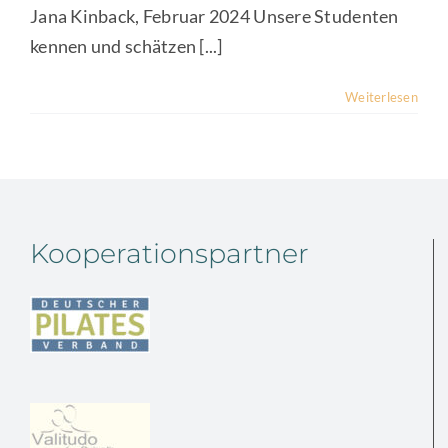
Jana Kinback, Februar 2024 Unsere Studenten
kennen und schätzen [...]
Weiterlesen
Kooperationspartner