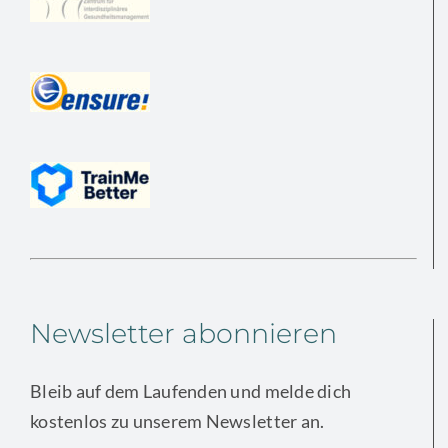
Newsletter abonnieren
Bleib auf dem Laufenden und melde dich
kostenlos zu unserem Newsletter an.