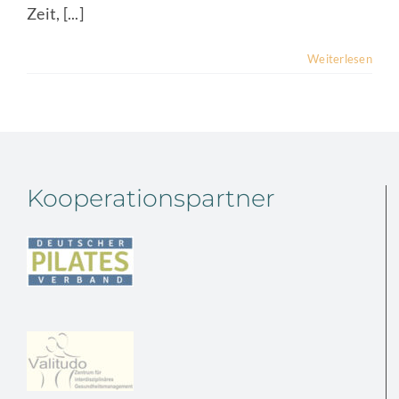
Zeit, [...]
Weiterlesen
Kooperationspartner