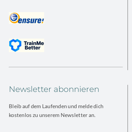
Newsletter abonnieren
Bleib auf dem Laufenden und melde dich
kostenlos zu unserem Newsletter an.